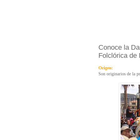
Conoce la Dan
Folclórica de
Origen:
Son originarios de la p