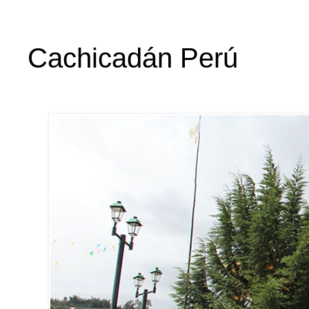
Cachicadán Perú