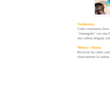
Vestimenta:
Como vestimenta lleva 
"remangado" con una flo
una cadena delgada com
Música y Danza
Recorren las calles ca
rítmicamente la cadena